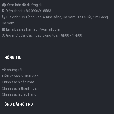
Xem bản đồ đường đi
Điện thoại: +84 0906918583
Địa chỉ: KCN Đồng Văn 4, Kim Bảng, Hà Nam, Xã Lê Hồ, Kim Bảng,
Hà Nam
Email: sales1.amech@gmail.com
Giờ mở cửa: Các ngày trong tuần: 8h00 - 17h00
THÔNG TIN
Về chúng tôi
Điều khoản & Điều kiện
Chính sách bảo mật
Chính sách thanh toán
Chính sách giao hàng
TỔNG ĐÀI HỖ TRỢ