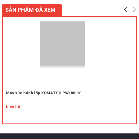
SẢN PHẨM ĐÃ XEM
Máy xúc bánh lốp KOMATSU PW180-10
Liên hệ