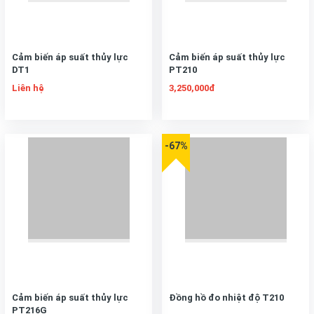
Cảm biến áp suất thủy lực
Cảm biến áp suất thủy lực
DT1
PT210
Liên hệ
3,250,000đ
-67%
Cảm biến áp suất thủy lực
Đồng hồ đo nhiệt độ T210
PT216G