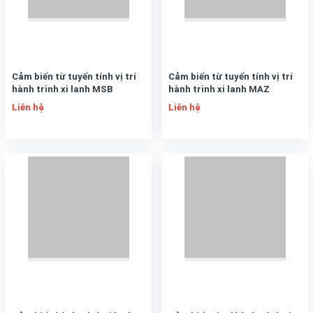
Cảm biến từ tuyến tính vị trí
Cảm biến từ tuyến tính vị trí
hành trình xi lanh MSB
hành trình xi lanh MAZ
Liên hệ
Liên hệ