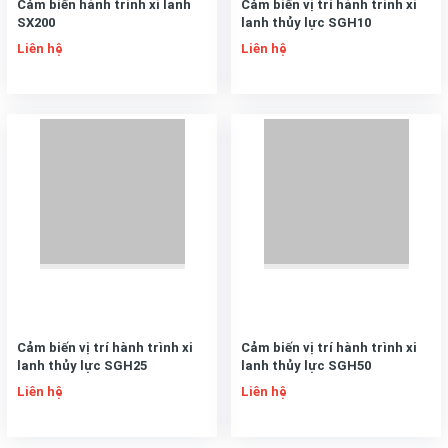
Cảm biến hành trình xi lanh
Cảm biến vị trí hành trình xi
SX200
lanh thủy lực SGH10
Liên hệ
Liên hệ
Cảm biến vị trí hành trình xi
Cảm biến vị trí hành trình xi
lanh thủy lực SGH25
lanh thủy lực SGH50
Liên hệ
Liên hệ