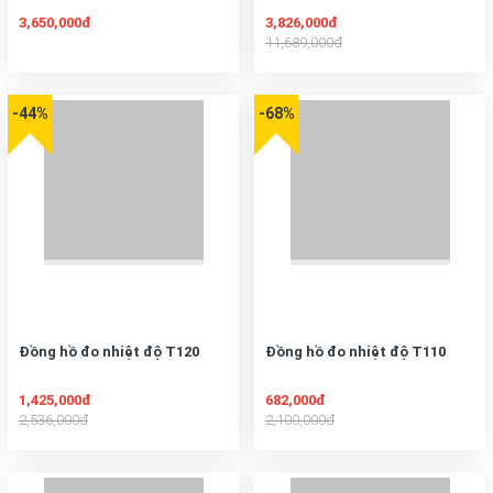
3,650,000đ
3,826,000đ
11,689,000đ
-44%
-68%
Đồng hồ đo nhiệt độ T120
Đồng hồ đo nhiệt độ T110
1,425,000đ
682,000đ
2,536,000đ
2,100,000đ