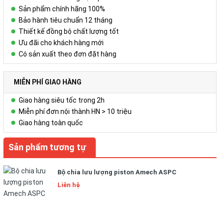
Sản phẩm chính hãng 100%
Bảo hành tiêu chuẩn 12 tháng
Thiết kế đồng bộ chất lượng tốt
Ưu đãi cho khách hàng mới
Có sản xuất theo đơn đặt hàng
MIỄN PHÍ GIAO HÀNG
Giao hàng siêu tốc trong 2h
Miễn phí đơn nội thành HN > 10 triệu
Giao hàng toàn quốc
Sản phẩm tương tự
Bộ chia lưu lượng piston Amech ASPC
Liên hệ