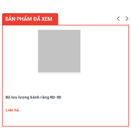
SẢN PHẨM ĐÃ XEM
Bộ lưu lượng bánh răng RD-0D
Liên hệ