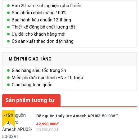
Hơn 20 năm kinh nghiệm phát triển
Sản phẩm chính hãng 100%
Bảo hành tiêu chuẩn 12 tháng
Thiết kế đồng bộ chất lượng tốt
Ưu đãi cho khách hàng mới
Có sản xuất theo đơn đặt hàng
MIỄN PHÍ GIAO HÀNG
Giao hàng siêu tốc trong 2h
Miễn phí đơn nội thành HN > 10 triệu
Giao hàng toàn quốc
Sản phẩm tương tự
-15%
Bộ nguồn thủy lực Amech APU03-50-03VT
42,990,000đ
50,360,000đ