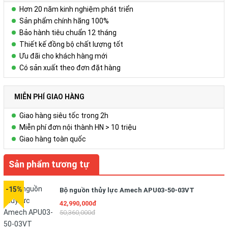
Hơn 20 năm kinh nghiệm phát triển
Sản phẩm chính hãng 100%
Bảo hành tiêu chuẩn 12 tháng
Thiết kế đồng bộ chất lượng tốt
Ưu đãi cho khách hàng mới
Có sản xuất theo đơn đặt hàng
MIỄN PHÍ GIAO HÀNG
Giao hàng siêu tốc trong 2h
Miễn phí đơn nội thành HN > 10 triệu
Giao hàng toàn quốc
Sản phẩm tương tự
-15%
Bộ nguồn thủy lực Amech APU03-50-03VT
42,990,000đ
50,360,000đ