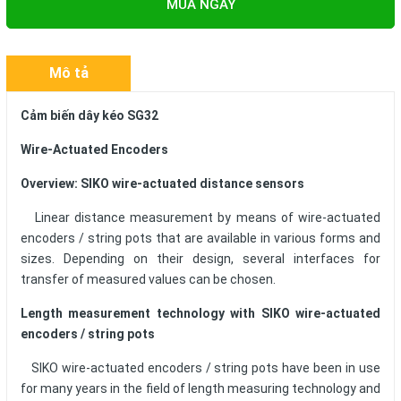
MUA NGAY
Mô tả
Cảm biến dây kéo SG32
Wire-Actuated Encoders
Overview: SIKO wire-actuated distance sensors
Linear distance measurement by means of wire-actuated
encoders / string pots that are available in various forms and
sizes. Depending on their design, several interfaces for
transfer of measured values can be chosen.
Length measurement technology with SIKO wire-actuated
encoders / string pots
SIKO wire-actuated encoders / string pots have been in use
for many years in the field of length measuring technology and