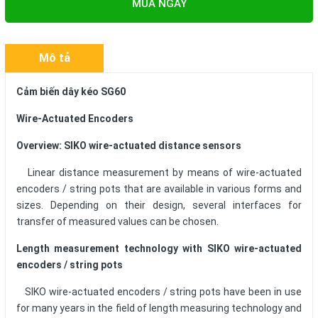
MUA NGAY
Mô tả
Cảm biến dây kéo SG60
Wire-Actuated Encoders
Overview: SIKO wire-actuated distance sensors
Linear distance measurement by means of wire-actuated
encoders / string pots that are available in various forms and
sizes. Depending on their design, several interfaces for
transfer of measured values can be chosen.
Length measurement technology with SIKO wire-actuated
encoders / string pots
SIKO wire-actuated encoders / string pots have been in use
for many years in the field of length measuring technology and