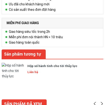
Ưu đãi cho khách hàng mới
Có sản xuất theo đơn đặt hàng
MIỄN PHÍ GIAO HÀNG
Giao hàng siêu tốc trong 2h
Miễn phí đơn nội thành HN > 10 triệu
Giao hàng toàn quốc
Sản phẩm tương tự
Hộp số hành tinh cho tời thủy lực
Liên hệ
SẢN PHẨM ĐÃ XEM