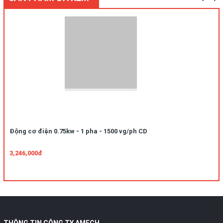
Động cơ điện 0.75kw - 1 pha - 1500 vg/ph CD
3,246,000đ