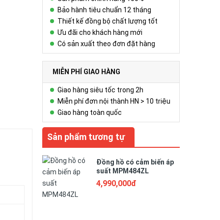
Bảo hành tiêu chuẩn 12 tháng
Thiết kế đồng bộ chất lượng tốt
Ưu đãi cho khách hàng mới
Có sản xuất theo đơn đặt hàng
MIỄN PHÍ GIAO HÀNG
Giao hàng siêu tốc trong 2h
Miễn phí đơn nội thành HN > 10 triệu
Giao hàng toàn quốc
Sản phẩm tương tự
Đồng hồ có cảm biến áp
suất MPM484ZL
4,990,000đ