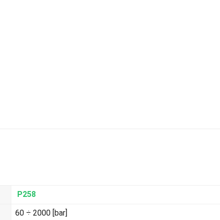
P258
60 ÷ 2000 [bar]