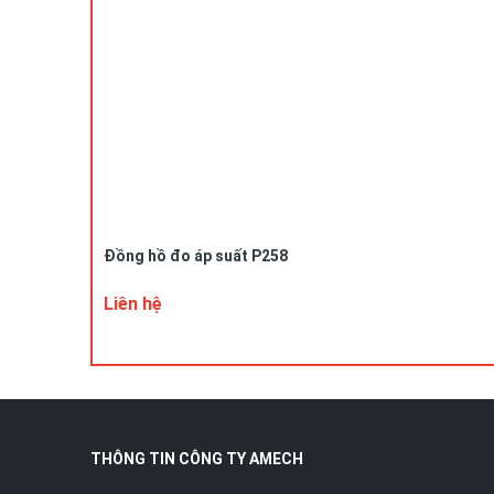
Đồng hồ đo áp suất P258
Liên hệ
THÔNG TIN CÔNG TY AMECH