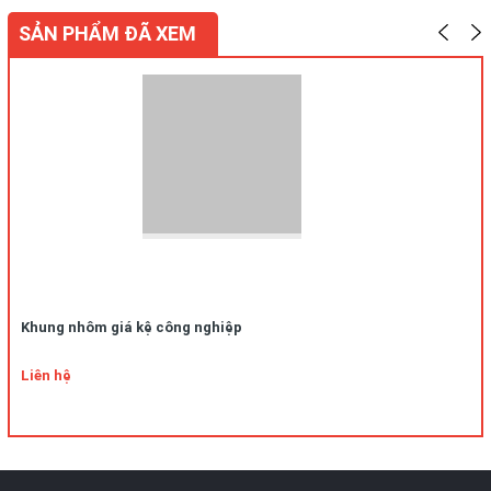
SẢN PHẨM ĐÃ XEM
Khung nhôm giá kệ công nghiệp
Liên hệ