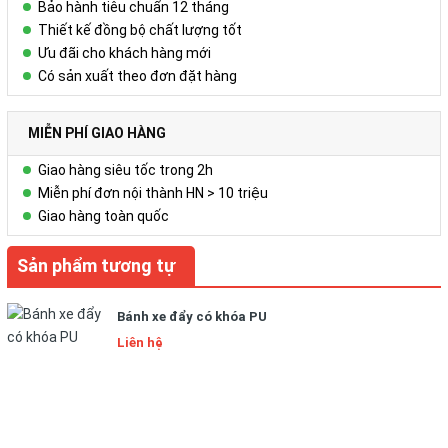
Bảo hành tiêu chuẩn 12 tháng
Thiết kế đồng bộ chất lượng tốt
Ưu đãi cho khách hàng mới
Có sản xuất theo đơn đặt hàng
MIỄN PHÍ GIAO HÀNG
Giao hàng siêu tốc trong 2h
Miễn phí đơn nội thành HN > 10 triệu
Giao hàng toàn quốc
Sản phẩm tương tự
Bánh xe đẩy có khóa PU
Liên hệ