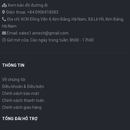
Xem bản đồ đường đi
Điện thoại: +84 0906918583
Địa chỉ: KCN Đồng Văn 4, Kim Bảng, Hà Nam, Xã Lê Hồ, Kim Bảng,
Hà Nam
Email: sales1.amech@gmail.com
Giờ mở cửa: Các ngày trong tuần: 8h00 - 17h00
THÔNG TIN
Về chúng tôi
Điều khoản & Điều kiện
Chính sách bảo mật
Chính sách thanh toán
Chính sách giao hàng
TỔNG ĐÀI HỖ TRỢ