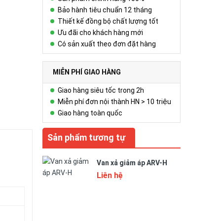
Bảo hành tiêu chuẩn 12 tháng
Thiết kế đồng bộ chất lượng tốt
Ưu đãi cho khách hàng mới
Có sản xuất theo đơn đặt hàng
MIỄN PHÍ GIAO HÀNG
Giao hàng siêu tốc trong 2h
Miễn phí đơn nội thành HN > 10 triệu
Giao hàng toàn quốc
Sản phẩm tương tự
Van xả giảm áp ARV-H
Liên hệ