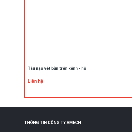
Tàu nạo vét bùn trên kênh - hồ
Liên hệ
THÔNG TIN CÔNG TY AMECH