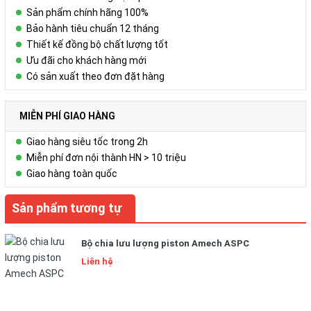
Sản phẩm chính hãng 100%
Bảo hành tiêu chuẩn 12 tháng
Thiết kế đồng bộ chất lượng tốt
Ưu đãi cho khách hàng mới
Có sản xuất theo đơn đặt hàng
MIỄN PHÍ GIAO HÀNG
Giao hàng siêu tốc trong 2h
Miễn phí đơn nội thành HN > 10 triệu
Giao hàng toàn quốc
Sản phẩm tương tự
Bộ chia lưu lượng piston Amech ASPC
Liên hệ