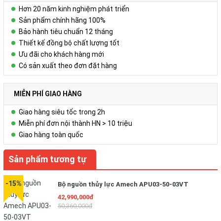
Hơn 20 năm kinh nghiệm phát triển
Sản phẩm chính hãng 100%
Bảo hành tiêu chuẩn 12 tháng
Thiết kế đồng bộ chất lượng tốt
Ưu đãi cho khách hàng mới
Có sản xuất theo đơn đặt hàng
MIỄN PHÍ GIAO HÀNG
Giao hàng siêu tốc trong 2h
Miễn phí đơn nội thành HN > 10 triệu
Giao hàng toàn quốc
Sản phẩm tương tự
-15%
Bộ nguồn thủy lực Amech APU03-50-03VT
42,990,000đ
50,360,000đ