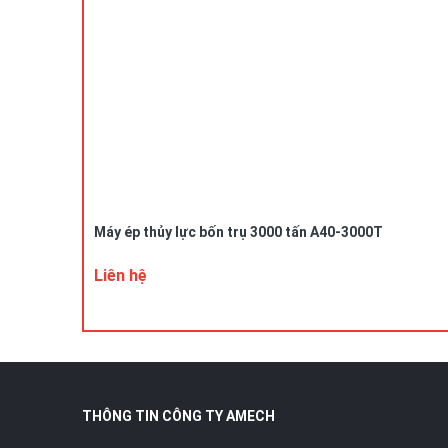
Máy ép thủy lực bốn trụ 3000 tấn A40-3000T
Liên hệ
THÔNG TIN CÔNG TY AMECH