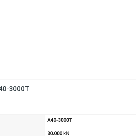
 A40-3000T
A40-3000T
30.000
kN