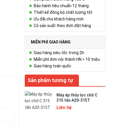
Bảo hành tiêu chuẩn 12 tháng
Thiết kế đồng bộ chất lượng tốt
Ưu đãi cho khách hàng mới
Có sản xuất theo đơn đặt hàng
MIỄN PHÍ GIAO HÀNG
Giao hàng siêu tốc trong 2h
Miễn phí đơn nội thành HN > 10 triệu
Giao hàng toàn quốc
Sản phẩm tương tự
Máy ép thủy lực chữ C
315 tấn A20-315T
Liên hệ