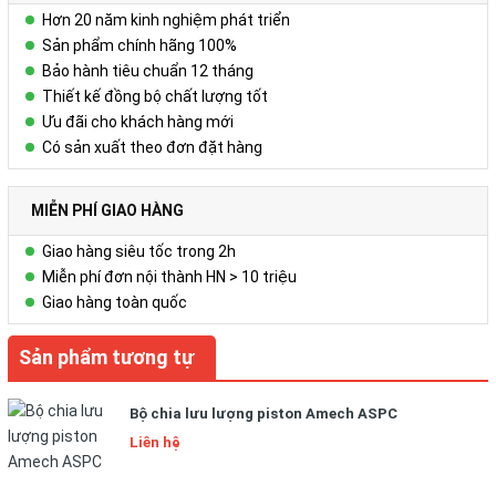
Hơn 20 năm kinh nghiệm phát triển
Sản phẩm chính hãng 100%
Bảo hành tiêu chuẩn 12 tháng
Thiết kế đồng bộ chất lượng tốt
Ưu đãi cho khách hàng mới
Có sản xuất theo đơn đặt hàng
MIỄN PHÍ GIAO HÀNG
Giao hàng siêu tốc trong 2h
Miễn phí đơn nội thành HN > 10 triệu
Giao hàng toàn quốc
Sản phẩm tương tự
Bộ chia lưu lượng piston Amech ASPC
Liên hệ