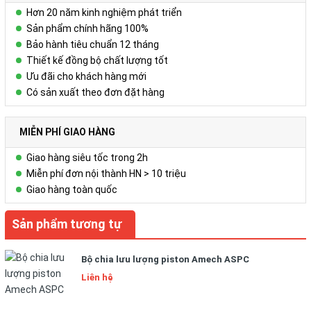
Hơn 20 năm kinh nghiệm phát triển
Sản phẩm chính hãng 100%
Bảo hành tiêu chuẩn 12 tháng
Thiết kế đồng bộ chất lượng tốt
Ưu đãi cho khách hàng mới
Có sản xuất theo đơn đặt hàng
MIỄN PHÍ GIAO HÀNG
Giao hàng siêu tốc trong 2h
Miễn phí đơn nội thành HN > 10 triệu
Giao hàng toàn quốc
Sản phẩm tương tự
Bộ chia lưu lượng piston Amech ASPC
Liên hệ