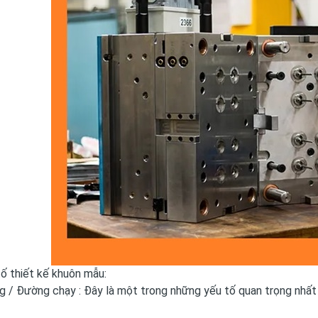
ố thiết kế khuôn mẫu:
ng / Đường chạy : Đây là một trong những yếu tố quan trọng nhất