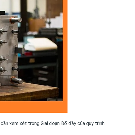
 cần xem xét trong Giai đoạn Đổ đầy của quy trình