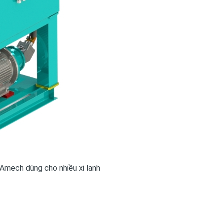
 Amech dùng cho nhiều xi lanh