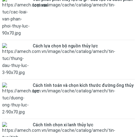
loại van
Cách lựa chọn bộ nguồn thủy lực
Cách tính toán và chọn kích thước đường ống thủy
lực
Cách tính chọn xi lanh thủy lực