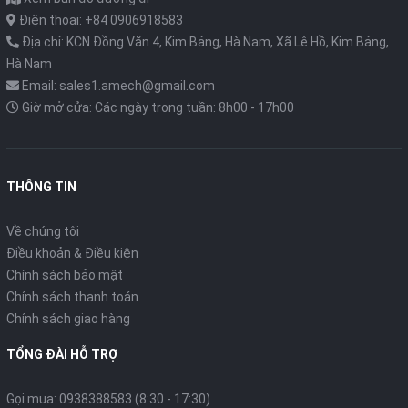
Điện thoại: +84 0906918583
Địa chỉ: KCN Đồng Văn 4, Kim Bảng, Hà Nam, Xã Lê Hồ, Kim Bảng,
Hà Nam
Email: sales1.amech@gmail.com
Giờ mở cửa: Các ngày trong tuần: 8h00 - 17h00
THÔNG TIN
Về chúng tôi
Điều khoản & Điều kiện
Chính sách bảo mật
Chính sách thanh toán
Chính sách giao hàng
TỔNG ĐÀI HỖ TRỢ
Gọi mua: 0938388583 (8:30 - 17:30)