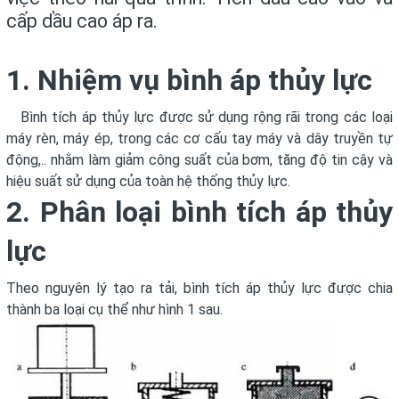
cấp dầu cao áp ra.
1. Nhiệm vụ bình áp thủy lực
Bình tích áp thủy lực được sử dụng rộng rãi trong các loại
máy rèn, máy ép, trong các cơ cấu tay máy và dây truyền tự
động,.. nhằm làm giảm công suất của bơm, tăng độ tin cậy và
hiệu suất sử dụng của toàn hệ thống thủy lực.
2. Phân loại bình tích áp thủy
lực
Theo nguyên lý tạo ra tải, bình tích áp thủy lực được chia
thành ba loại cụ thể như hình 1 sau.