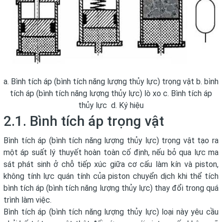
a. Bình tích áp (bình tích năng lượng thủy lực) trọng vật b. bình
tích áp (bình tích năng lượng thủy lực) lò xo c. Bình tích áp
thủy lực d. Ký hiệu
2.1. Bình tích áp trọng vật
Bình tích áp (bình tích năng lượng thủy lực) trọng vật tạo ra
một áp suất lý thuyết hoàn toàn cố định, nếu bỏ qua lực ma
sát phát sinh ở chỗ tiếp xúc giữa cơ cấu làm kín và piston,
không tính lực quán tính của piston chuyển dịch khi thể tích
bình tích áp (bình tích năng lượng thủy lực) thay đổi trong quá
trình làm việc.
Bình tích áp (bình tích năng lượng thủy lực) loại này yêu cầu