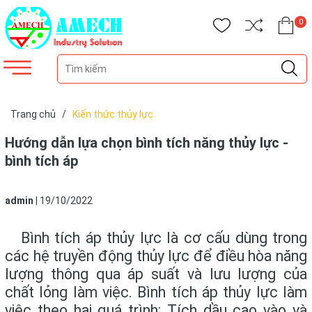
0
Trang chủ
/
Kiến thức thủy lực
Hướng dẫn lựa chọn bình tích năng thủy lực -
bình tích áp
admin
|
19/10/2022
Bình tích áp thủy lực là cơ cấu dùng trong
các hệ truyền động thủy lực để điều hòa năng
lượng thông qua áp suất và lưu lượng của
chất lỏng làm việc. Bình tích áp thủy lực làm
việc theo hai quá trình: Tích dầu cao vào và